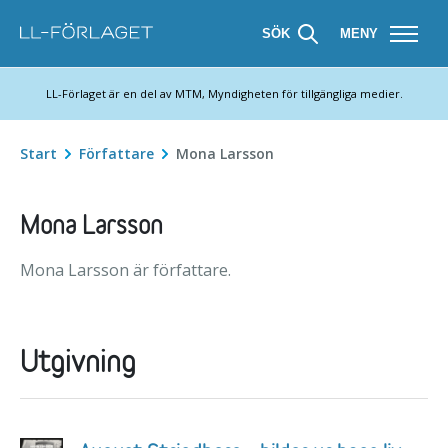
SÖK
MENY
LL-Förlaget är en del av MTM, Myndigheten för tillgängliga medier.
Start
Författare
Mona Larsson
Mona Larsson
Mona Larsson är författare.
Utgivning