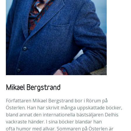
Mikael Bergstrand
Författaren Mikael Bergstrand bor i Rörum på
Österlen. Han har skrivit många uppskattade böcker,
bland annat den internationella bästsäljaren Delhis
vackraste händer. I sina böcker blandar han
ofta humor med allvar. Sommaren på Österlen är