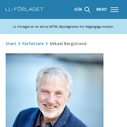
SÖK
MENY
LL-Förlaget är en del av MTM, Myndigheten för tillgängliga medier.
Start
Författare
Mikael Bergstrand