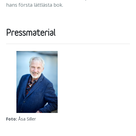
hans första lättlästa bok.
Pressmaterial
Foto:
Åsa Siller