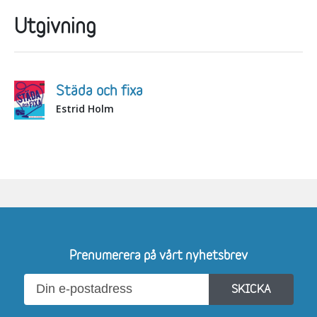
Utgivning
Städa och fixa
Estrid Holm
Prenumerera på vårt nyhetsbrev
SKICKA