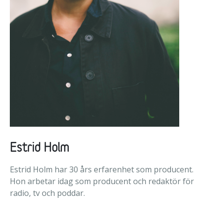
Estrid Holm
Estrid Holm har 30 års erfarenhet som producent.
Hon arbetar idag som producent och redaktör för
radio, tv och poddar.