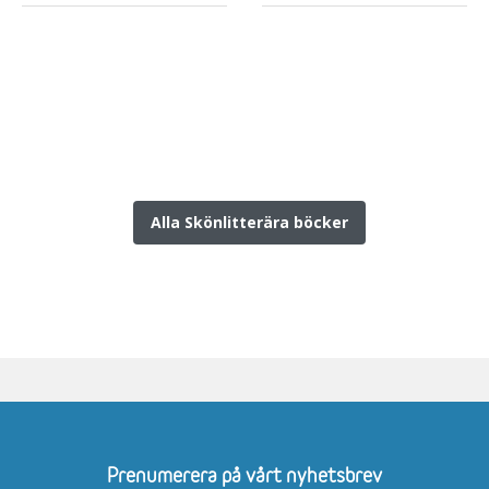
Alla Skönlitterära böcker
Prenumerera på vårt nyhetsbrev