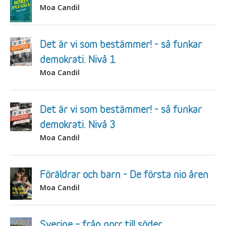
Moa Candil
Det är vi som bestämmer! - så funkar
demokrati. Nivå 1
Moa Candil
Det är vi som bestämmer! - så funkar
demokrati. Nivå 3
Moa Candil
Föräldrar och barn - De första nio åren
Moa Candil
Sverige – från norr till söder